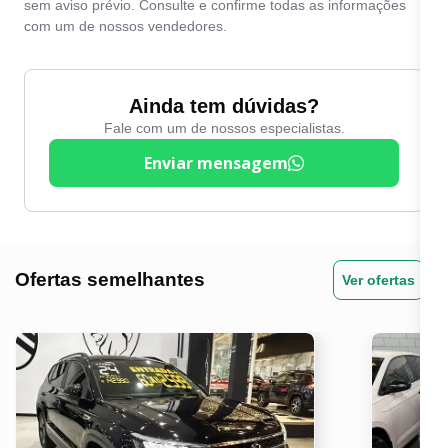
sem aviso prévio. Consulte e confirme todas as informações
com um de nossos vendedores.
Ainda tem dúvidas?
Fale com um de nossos especialistas.
Enviar mensagem
Ofertas semelhantes
Ver ofertas