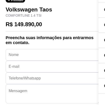
Premium
Volkswagen Taos
COMFORTLINE 1.4 TSI
R$ 149.890,00
Preencha suas informações para entrarmos
em contato.