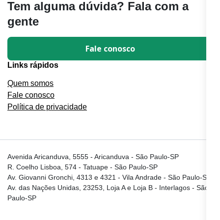
Tem alguma dúvida? Fala com a
gente
Fale conosco
Links rápidos
Quem somos
Fale conosco
Política de privacidade
Avenida Aricanduva, 5555 - Aricanduva - São Paulo-SP
R. Coelho Lisboa, 574 - Tatuape - São Paulo-SP
Av. Giovanni Gronchi, 4313 e 4321 - Vila Andrade - São Paulo-SP
Av. das Nações Unidas, 23253, Loja A e Loja B - Interlagos - São
Paulo-SP