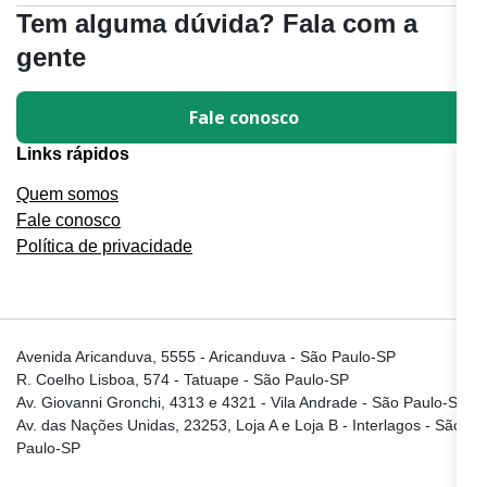
Tem alguma dúvida? Fala com a
gente
Fale conosco
Links rápidos
Quem somos
Fale conosco
Política de privacidade
Avenida Aricanduva, 5555 - Aricanduva - São Paulo-SP
R. Coelho Lisboa, 574 - Tatuape - São Paulo-SP
Av. Giovanni Gronchi, 4313 e 4321 - Vila Andrade - São Paulo-SP
Av. das Nações Unidas, 23253, Loja A e Loja B - Interlagos - São
Paulo-SP