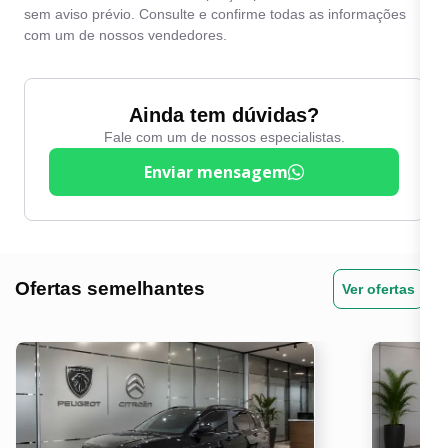
sem aviso prévio. Consulte e confirme todas as informações
com um de nossos vendedores.
Ainda tem dúvidas?
Fale com um de nossos especialistas.
Enviar mensagem
Ofertas semelhantes
Ver ofertas