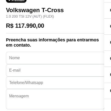
Premium
Volkswagen T-Cross
1.0 200 TSI 12V (AUT) (FLEX)
R$ 117.990,00
Preencha suas informações para entrarmos
em contato.