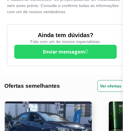
sem aviso prévio. Consulte e confirme todas as informações
com um de nossos vendedores.
Ainda tem dúvidas?
Fale com um de nossos especialistas.
Enviar mensagem
Ofertas semelhantes
Ver ofertas