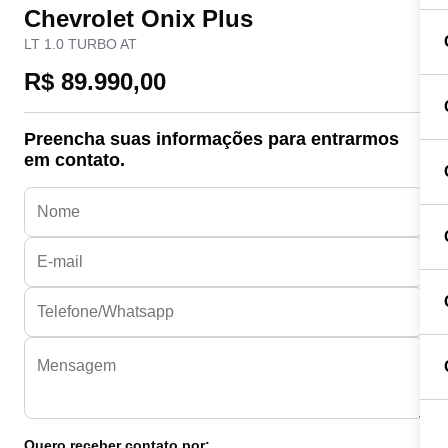
Chevrolet Onix Plus
LT 1.0 TURBO AT
R$ 89.990,00
Preencha suas informações para entrarmos
em contato.
Quero receber contato por: