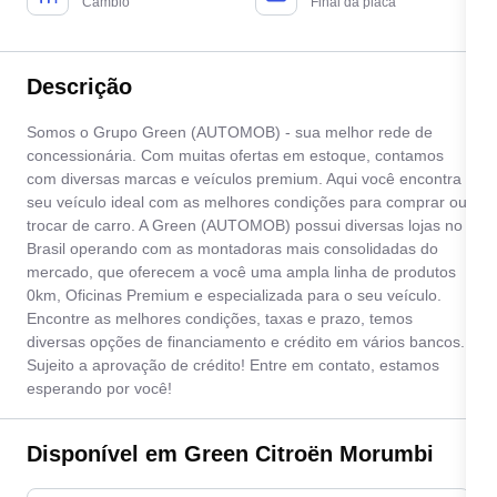
Câmbio
Final da placa
Descrição
Somos o Grupo Green (AUTOMOB) - sua melhor rede de
concessionária. Com muitas ofertas em estoque, contamos
com diversas marcas e veículos premium. Aqui você encontra
seu veículo ideal com as melhores condições para comprar ou
trocar de carro. A Green (AUTOMOB) possui diversas lojas no
Brasil operando com as montadoras mais consolidadas do
mercado, que oferecem a você uma ampla linha de produtos
0km, Oficinas Premium e especializada para o seu veículo.
Encontre as melhores condições, taxas e prazo, temos
diversas opções de financiamento e crédito em vários bancos.
Sujeito a aprovação de crédito! Entre em contato, estamos
esperando por você!
Disponível em Green Citroën Morumbi