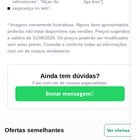
retrovisores", "Alças de
liga leve"]
segurança no teto",
* Imagens meramente ilustrativas. Alguns itens apresentados
poderão não estar disponíveis nas versões. Preços sugeridos
e válidos de 31/08/2026. Os preços poderão ser modificados
sem aviso prévio. Consulte e confirme todas as informações
com um de nossos vendedores.
Ainda tem dúvidas?
Fale com um de nossos especialistas.
Enviar mensagem
Ofertas semelhantes
Ver ofertas