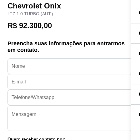
Chevrolet Onix
LTZ 1.0 TURBO (AUT.)
R$ 92.300,00
Preencha suas informações para entrarmos
em contato.
Quero receber contato por: