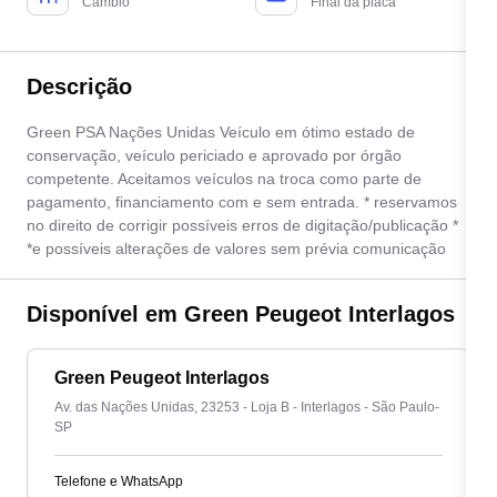
Câmbio
Final da placa
Descrição
Green PSA Nações Unidas Veículo em ótimo estado de
conservação, veículo periciado e aprovado por órgão
competente. Aceitamos veículos na troca como parte de
pagamento, financiamento com e sem entrada. * reservamos
no direito de corrigir possíveis erros de digitação/publicação *
*e possíveis alterações de valores sem prévia comunicação
Disponível em Green Peugeot Interlagos
Green Peugeot Interlagos
Av. das Nações Unidas, 23253 - Loja B - Interlagos - São Paulo-
SP
Telefone e WhatsApp