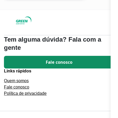
Tem alguma dúvida? Fala com a
gente
Fale conosco
Links rápidos
Quem somos
Fale conosco
Política de privacidade