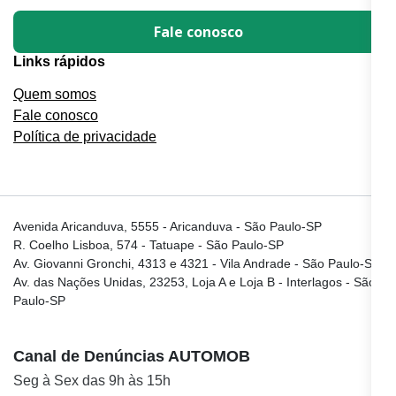
Fale conosco
Links rápidos
Quem somos
Fale conosco
Política de privacidade
Avenida Aricanduva, 5555 - Aricanduva - São Paulo-SP
R. Coelho Lisboa, 574 - Tatuape - São Paulo-SP
Av. Giovanni Gronchi, 4313 e 4321 - Vila Andrade - São Paulo-SP
Av. das Nações Unidas, 23253, Loja A e Loja B - Interlagos - São
Paulo-SP
Canal de Denúncias AUTOMOB
Seg à Sex das 9h às 15h