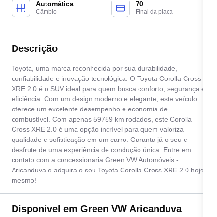
Automática
70
Câmbio
Final da placa
Descrição
Toyota, uma marca reconhecida por sua durabilidade,
confiabilidade e inovação tecnológica. O Toyota Corolla Cross
XRE 2.0 é o SUV ideal para quem busca conforto, segurança e
eficiência. Com um design moderno e elegante, este veículo
oferece um excelente desempenho e economia de
combustível. Com apenas 59759 km rodados, este Corolla
Cross XRE 2.0 é uma opção incrível para quem valoriza
qualidade e sofisticação em um carro. Garanta já o seu e
desfrute de uma experiência de condução única. Entre em
contato com a concessionaria Green VW Automóveis -
Aricanduva e adquira o seu Toyota Corolla Cross XRE 2.0 hoje
mesmo!
Disponível em Green VW Aricanduva