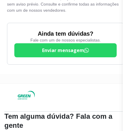
sem aviso prévio. Consulte e confirme todas as informações
com um de nossos vendedores.
Ainda tem dúvidas?
Fale com um de nossos especialistas.
Enviar mensagem
Tem alguma dúvida? Fala com a
gente