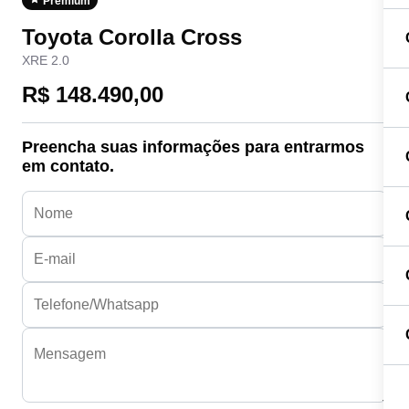
Premium
Toyota Corolla Cross
XRE 2.0
R$ 148.490,00
Preencha suas informações para entrarmos
em contato.